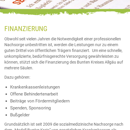
FINANZIERUNG
Obwohl seit vielen Jahren die Notwendigkeit einer professionellen
Nachsorge unbestritten ist, werden die Leistungen nur zu einem
guten Drittel von öffentlichen Trägern finanziert. Um eine schnelle,
unkomplizierte, bedürfnisgerechte Versorgung gewährleisten zu
können, stützt sich die Finanzierung des Bunten Kreises Allgäu auf
mehrere Säulen.
Dazu gehören:
Krankenkassenleistungen
Offene Behindertenarbeit
Beiträge von Fördermitgliedern
Spenden, Sponsoring
Bußgelder
Grundsätzlich ist seit 2009 die sozialmedizinische Nachsorge nach