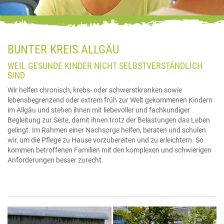
BUNTER KREIS ALLGÄU
WEIL GESUNDE KINDER NICHT SELBSTVERSTÄNDLICH
SIND
Wir helfen chronisch, krebs- oder schwerstkranken sowie
lebensbegrenzend oder extrem früh zur Welt gekommenen Kindern
im Allgäu und stehen ihnen mit liebevoller und fachkundiger
Begleitung zur Seite, damit ihnen trotz der Belastungen das Leben
gelingt. Im Rahmen einer Nachsorge helfen, beraten und schulen
wir, um die Pflege zu Hause vorzubereiten und zu erleichtern. So
kommen betroffenen Familien mit den komplexen und schwierigen
Anforderungen besser zurecht.