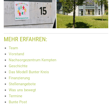
MEHR ERFAHREN:
Team
Vorstand
Nachsorgezentrum Kempten
Geschichte
Das Modell Bunter Kreis
Finanzierung
Stellenangebote
Was uns bewegt
Termine
Bunte Post